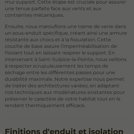
mur support. Cette étape est cruciale pour assurer
une tenue parfaite face aux vents et aux
contraintes mécaniques.
Ensuite, nous marouflons une trame de verre dans
un sous-enduit spécifique, créant ainsi une armure
résistante aux chocs et à la fissuration. Cette
couche de base assure l'imperméabilisation de
l'isolant tout en laissant respirer le support. En
intervenant à Saint-Sulpice-la-Pointe, nous veillons
à respecter scrupuleusement les temps de
séchage entre les différentes passes pour une
durabilité maximale. Notre expertise nous permet
de traiter des architectures variées, en adaptant
nos techniques aux modénatures existantes pour
préserver le caractère de votre habitat tout en le
rendant thermiquement efficace.
Finitions d'enduit et isolation