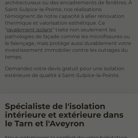
architecturaux ou des encadrements de fenêtres. À
Saint-Sulpice-la-Pointe, nos réalisations
témoignent de notre capacité à allier rénovation
thermique et valorisation esthétique. Ce
"
ravalement isolant
" traite non seulement les
pathologies de façade comme les microfissures ou
le faïençage, mais protège aussi durablement votre
investissement immobilier contre les outrages du
temps.
Demandez votre devis gratuit pour une isolation
extérieure de qualité à Saint-Sulpice-la-Pointe.
Spécialiste de l'isolation
intérieure et extérieure dans
le Tarn et l'Aveyron
Nous optimisons le confort de votre habitation