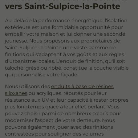
vers Saint-Sulpice-la-Pointe
Au-delà de la performance énergétique, l'isolation
extérieure est une formidable opportunité pour
embellir votre maison et lui donner une seconde
jeunesse. Nous proposons aux propriétaires de
Saint-Sulpice-la-Pointe une vaste gamme de
finitions qui s'adaptent à vos goûts et aux règles
d'urbanisme locales. L'enduit de finition, qu'il soit
taloché, grésé ou ribbé, constitue la couche visible
qui personnalise votre façade.
Nous utilisons des
enduits à base de résines
siloxanes
ou acryliques, réputés pour leur
résistance aux UV et leur capacité à rester propres
plus longtemps grâce à leur effet perlant. Vous
pouvez choisir parmi de nombreux coloris pour
moderniser l'aspect de votre demeure. Nous
pouvons également jouer avec des finitions
contrastées pour souligner des volumes