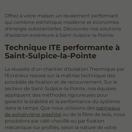
Offrez à votre maison un ravalement performant
qui combine esthétique moderne et économies
d'énergie substantielles. Découvrez nos solutions
d'isolation extérieure à Saint-Sulpice-la-Pointe.
Technique ITE performante à
Saint-Sulpice-la-Pointe
La réussite d'un chantier d'Isolation Thermique par
l'Extérieur repose sur la maîtrise technique des
procédés de fixation et de recouvrement. Sur le
secteur de Saint-Sulpice-la-Pointe, nos équipes
appliquent des méthodes rigoureuses pour
garantir la stabilité et la performance du système
dans le temps. Que nous utilisions des
panneaux
de polystyrène graphité
ou de la fibre de bois, nous
procédons par calé-chevillé ou par fixation
mécanique sur profilés, selon la nature de votre