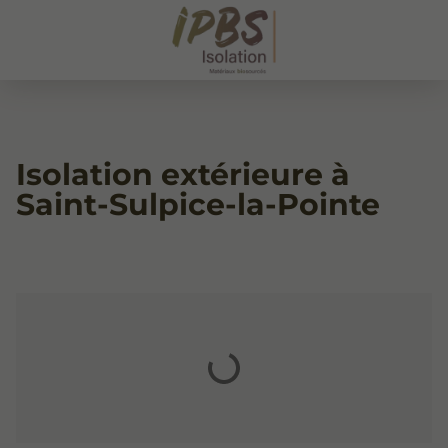
Isolation extérieure à
Saint-Sulpice-la-Pointe