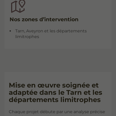
Nos zones d’intervention
Tarn, Aveyron et les départements
limitrophes
Mise en œuvre soignée et
adaptée dans le Tarn et les
départements limitrophes
Chaque projet débute par une analyse précise