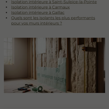
Isolation intérieure à Saint-Sulpice-la-Pointe
Isolation intérieure à Carmaux
Isolation intérieure à Gaillac
Quels sont les isolants les plus performants
pour vos murs intérieurs ?