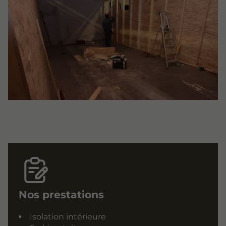
Nos prestations
Isolation intérieure