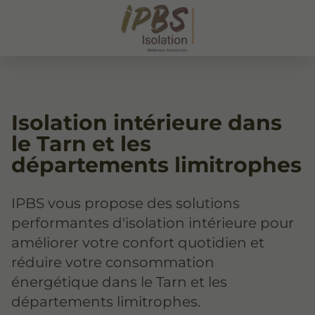
Isolation intérieure dans
le Tarn et les
départements limitrophes
IPBS vous propose des solutions
performantes d'isolation intérieure pour
améliorer votre confort quotidien et
réduire votre consommation
énergétique dans le Tarn et les
départements limitrophes.