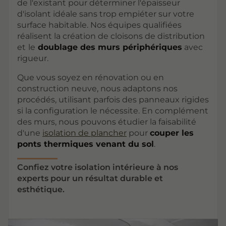
de l'existant pour déterminer l'épaisseur
d'isolant idéale sans trop empiéter sur votre
surface habitable. Nos équipes qualifiées
réalisent la création de cloisons de distribution
et
le
doublage des murs périphériques
avec
rigueur.
Que vous soyez en rénovation ou en
construction neuve, nous adaptons nos
procédés, utilisant parfois des panneaux rigides
si la configuration le nécessite. En complément
des murs, nous pouvons étudier la faisabilité
d'une
isolation de plancher
pour
couper les
ponts thermiques venant du sol
.
Confiez votre isolation intérieure à nos
experts pour un résultat durable et
esthétique.