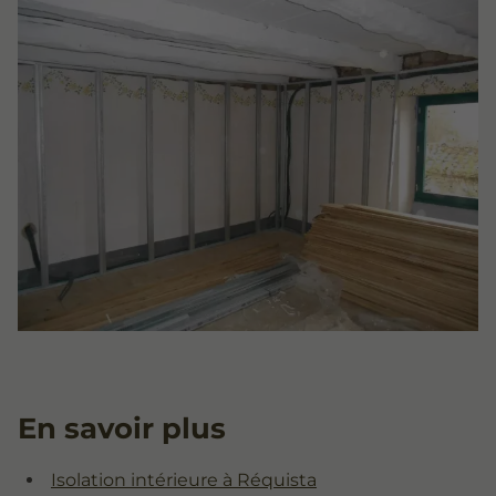
En savoir plus
Isolation intérieure à Réquista