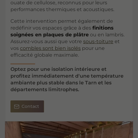
ouate de cellulose, reconnus pour leurs
performances thermiques et acoustiques.
Cette intervention permet également de
redéfinir vos espaces grâce à des
finitions
soignées en plaques de plâtre
ou en lambris.
Assurez-vous aussi que votre
sous-toiture
et
vos
combles sont bien isolés
pour une
efficacité globale maximale.
Optez pour une isolation intérieure et
profitez immédiatement d'une température
ambiante plus stable dans le Tarn et les
départements limitrophes.
Contact