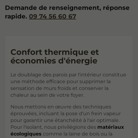
Demande de renseignement, réponse
rapide.
09 74 56 60 67
Confort thermique et
économies d'énergie
Le doublage des parois par l'intérieur constitue
une méthode efficace pour supprimer la
sensation de murs froids et conserver la
chaleur au sein de votre foyer.
Nous mettons en œuvre des techniques
éprouvées, incluant la pose d'un frein vapeur
pour garantir une étanchéité à l'air optimale.
Pour l'isolant, nous privilégions des
matériaux
écologiques
comme la laine de bois ou la