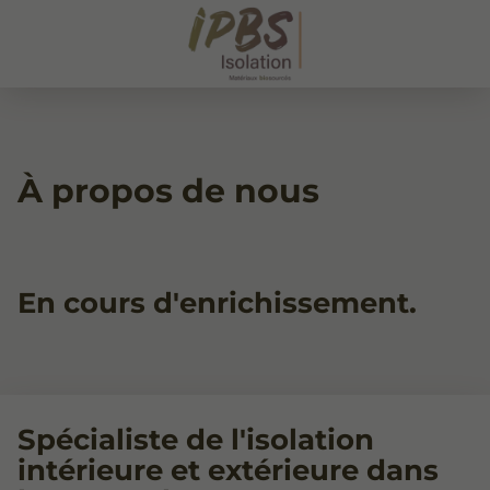
À propos de nous
En cours d'enrichissement.
Spécialiste de l'isolation
intérieure et extérieure dans