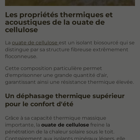
Les propriétés thermiques et
acoustiques de la ouate de
cellulose
La
ouate de cellulose
est un isolant biosourcé qui se
distingue par sa structure fibreuse extrêmement
floconneuse.
Cette composition particulière permet
d'emprisonner une grande quantité d'air,
garantissant ainsi une résistance thermique élevée.
Un déphasage thermique supérieur
pour le confort d'été
Grâce à sa capacité thermique massique
importante, la
ouate de cellulose
freine la
pénétration de la chaleur solaire sous le toit.
Contrairement aux isolants minéraux légers, elle