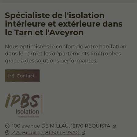
Spécialiste de l'isolation
intérieure et extérieure dans
le Tarn et l'Aveyron
Nous optimisons le confort de votre habitation
dans le Tarn et les départements limitrophes
grâce à des solutions performantes.
Contact
100 avenue DE MILLAU,
12170
REQUISTA
Z.A. Brouillac,
81150
TERSAC