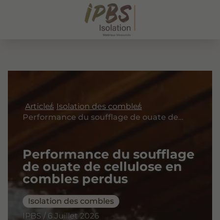
Articles
Isolation des combles
Performance du soufflage de ouate de cellulose en combles perdus
Performance du soufflage
de ouate de cellulose en
combles perdus
Isolation des combles
IPBS / 6 Juillet 2026