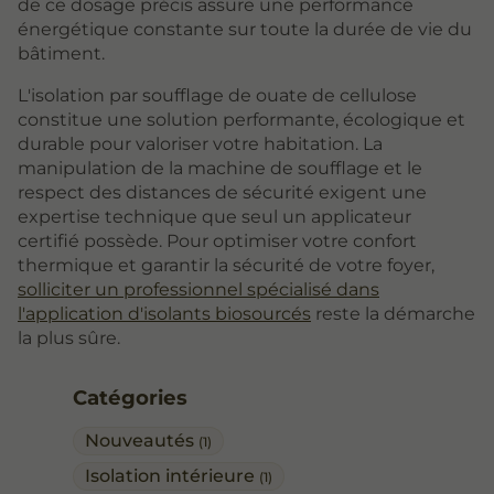
de ce dosage précis assure une performance
énergétique constante sur toute la durée de vie du
bâtiment.
L'isolation par soufflage de ouate de cellulose
constitue une solution performante, écologique et
durable pour valoriser votre habitation. La
manipulation de la machine de soufflage et le
respect des distances de sécurité exigent une
expertise technique que seul un applicateur
certifié possède. Pour optimiser votre confort
thermique et garantir la sécurité de votre foyer,
solliciter un professionnel spécialisé dans
l'application d'isolants biosourcés
reste la démarche
la plus sûre.
Catégories
Nouveautés
(1)
Isolation intérieure
(1)