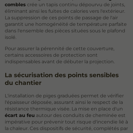
combles
crée un tapis continu dépourvu de joints,
éliminant ainsi les fuites de calories vers l'extérieur.
La suppression de ces points de passage de l'air
garantit une homogénéité de température parfaite
dans l'ensemble des pièces situées sous le plafond
isolé.
Pour assurer la pérennité de cette couverture,
certains accessoires de protection sont
indispensables avant de débuter la projection.
La sécurisation des points sensibles
du chantier
L'installation de piges graduées permet de vérifier
l'épaisseur déposée, assurant ainsi le respect de la
résistance thermique visée. La mise en place d'un
écart au feu
autour des conduits de cheminée est
impérative pour prévenir tout risque d'incendie lié à
la chaleur. Ces dispositifs de sécurité, complétés par