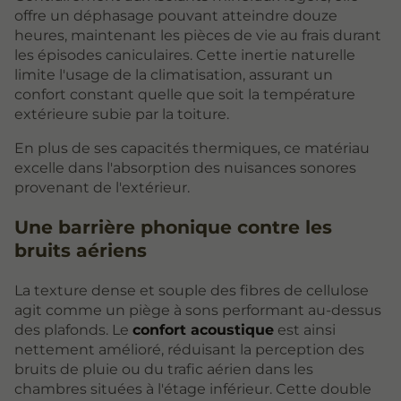
offre un déphasage pouvant atteindre douze
heures, maintenant les pièces de vie au frais durant
les épisodes caniculaires. Cette inertie naturelle
limite l'usage de la climatisation, assurant un
confort constant quelle que soit la température
extérieure subie par la toiture.
En plus de ses capacités thermiques, ce matériau
excelle dans l'absorption des nuisances sonores
provenant de l'extérieur.
Une barrière phonique contre les
bruits aériens
La texture dense et souple des fibres de cellulose
agit comme un piège à sons performant au-dessus
des plafonds. Le
confort acoustique
est ainsi
nettement amélioré, réduisant la perception des
bruits de pluie ou du trafic aérien dans les
chambres situées à l'étage inférieur. Cette double