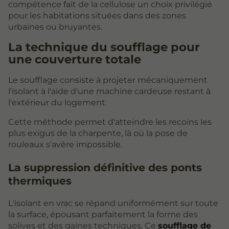
compétence fait de la cellulose un choix privilégié
pour les habitations situées dans des zones
urbaines ou bruyantes.
La technique du soufflage pour
une couverture totale
Le soufflage consiste à projeter mécaniquement
l'isolant à l'aide d'une machine cardeuse restant à
l'extérieur du logement.
Cette méthode permet d'atteindre les recoins les
plus exigus de la charpente, là où la pose de
rouleaux s'avère impossible.
La suppression définitive des ponts
thermiques
L'isolant en vrac se répand uniformément sur toute
la surface, épousant parfaitement la forme des
solives et des gaines techniques. Ce
soufflage de