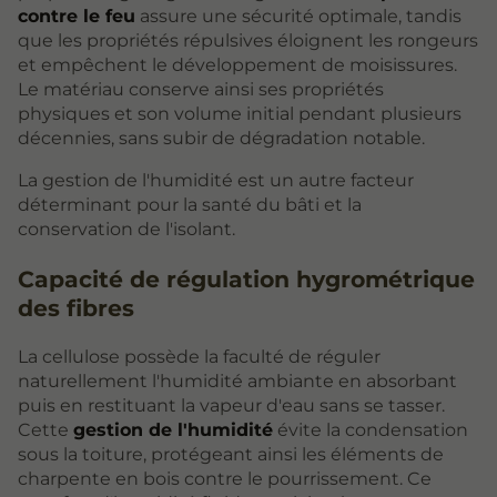
contre le feu
assure une sécurité optimale, tandis
que les propriétés répulsives éloignent les rongeurs
et empêchent le développement de moisissures.
Le matériau conserve ainsi ses propriétés
physiques et son volume initial pendant plusieurs
décennies, sans subir de dégradation notable.
La gestion de l'humidité est un autre facteur
déterminant pour la santé du bâti et la
conservation de l'isolant.
Capacité de régulation hygrométrique
des fibres
La cellulose possède la faculté de réguler
naturellement l'humidité ambiante en absorbant
puis en restituant la vapeur d'eau sans se tasser.
Cette
gestion de l'humidité
évite la condensation
sous la toiture, protégeant ainsi les éléments de
charpente en bois contre le pourrissement. Ce