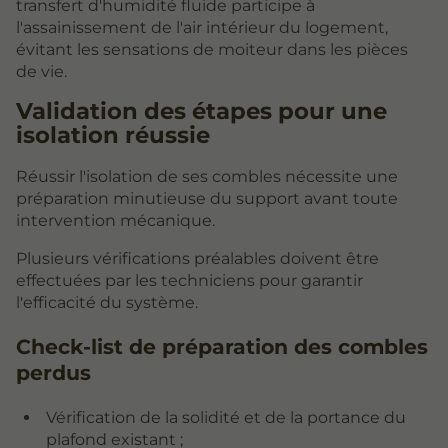
transfert d'humidité fluide participe à
l'assainissement de l'air intérieur du logement,
évitant les sensations de moiteur dans les pièces
de vie.
Validation des étapes pour une
isolation réussie
Réussir l'isolation de ses combles nécessite une
préparation minutieuse du support avant toute
intervention mécanique.
Plusieurs vérifications préalables doivent être
effectuées par les techniciens pour garantir
l'efficacité du système.
Check-list de préparation des combles
perdus
Vérification de la solidité et de la portance du
plafond existant ;