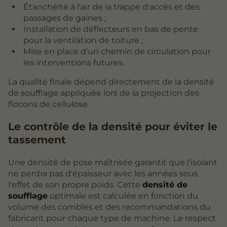
Étanchéité à l'air de la trappe d'accès et des
passages de gaines ;
Installation de déflecteurs en bas de pente
pour la ventilation de toiture ;
Mise en place d'un chemin de circulation pour
les interventions futures.
La qualité finale dépend directement de la densité
de soufflage appliquée lors de la projection des
flocons de cellulose.
Le contrôle de la densité pour éviter le
tassement
Une densité de pose maîtrisée garantit que l'isolant
ne perdra pas d'épaisseur avec les années sous
l'effet de son propre poids. Cette
densité de
soufflage
optimale est calculée en fonction du
volume des combles et des recommandations du
fabricant pour chaque type de machine. Le respect