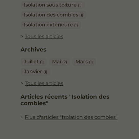
Isolation sous toiture
(1)
Isolation des combles
(1)
Isolation extérieure
(1)
Tous les articles
Archives
Juillet
Mai
Mars
(1)
(2)
(1)
Janvier
(1)
Tous les articles
Articles récents "Isolation des
combles"
Plus d'articles "Isolation des combles"