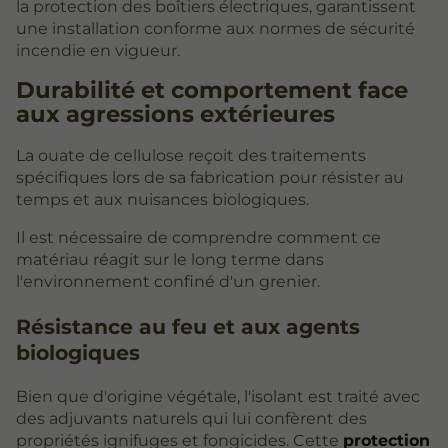
la protection des boîtiers électriques, garantissent
une installation conforme aux normes de sécurité
incendie en vigueur.
Durabilité et comportement face
aux agressions extérieures
La ouate de cellulose reçoit des traitements
spécifiques lors de sa fabrication pour résister au
temps et aux nuisances biologiques.
Il est nécessaire de comprendre comment ce
matériau réagit sur le long terme dans
l'environnement confiné d'un grenier.
Résistance au feu et aux agents
biologiques
Bien que d'origine végétale, l'isolant est traité avec
des adjuvants naturels qui lui confèrent des
propriétés ignifuges et fongicides. Cette
protection