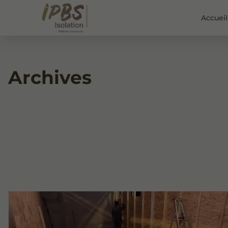
Accueil
Archives