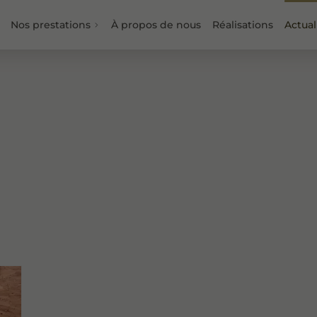
Nos prestations
À propos de nous
Réalisations
Actual