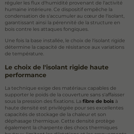
réguler les flux d'humidité provenant de l'activité
humaine intérieure. Ce dispositif empêche la
condensation de s'accumuler au cœur de l'isolant,
garantissant ainsi la pérennité de la structure en
bois contre les attaques fongiques.
Une fois la base installée, le choix de l'isolant rigide
détermine la capacité de résistance aux variations
de température.
Le choix de l'isolant rigide haute
performance
La technique exige des matériaux capables de
supporter le poids de la couverture sans s'affaisser
sous la pression des fixations. La
fibre de bois
à
haute densité est privilégiée pour ses excellentes
capacités de stockage de la chaleur et son
déphasage thermique. Cette densité protège
également la charpente des chocs thermiques