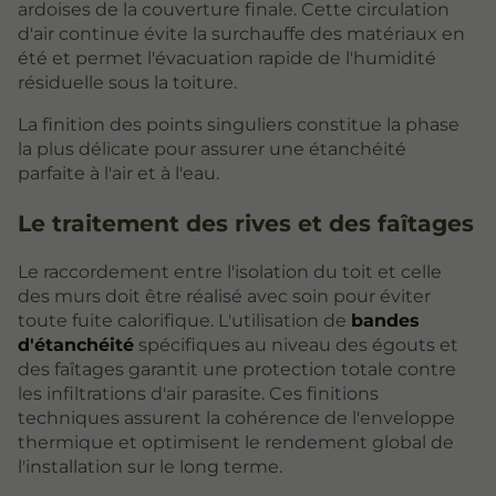
ardoises de la couverture finale. Cette circulation
d'air continue évite la surchauffe des matériaux en
été et permet l'évacuation rapide de l'humidité
résiduelle sous la toiture.
La finition des points singuliers constitue la phase
la plus délicate pour assurer une étanchéité
parfaite à l'air et à l'eau.
Le traitement des rives et des faîtages
Le raccordement entre l'isolation du toit et celle
des murs doit être réalisé avec soin pour éviter
toute fuite calorifique. L'utilisation de
bandes
d'étanchéité
spécifiques au niveau des égouts et
des faîtages garantit une protection totale contre
les infiltrations d'air parasite. Ces finitions
techniques assurent la cohérence de l'enveloppe
thermique et optimisent le rendement global de
l'installation sur le long terme.