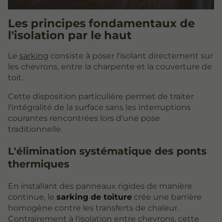
Les principes fondamentaux de
l'isolation par le haut
Le
sarking
consiste à poser l'isolant directement sur
les chevrons, entre la charpente et la couverture de
toit.
Cette disposition particulière permet de traiter
l'intégralité de la surface sans les interruptions
courantes rencontrées lors d'une pose
traditionnelle.
L'élimination systématique des ponts
thermiques
En installant des panneaux rigides de manière
continue, le
sarking de toiture
crée une barrière
homogène contre les transferts de chaleur.
Contrairement à l'isolation entre chevrons, cette