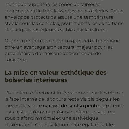
méthode supprime les zones de faiblesse
thermique où le bois laisse passer les calories. Cette
enveloppe protectrice assure une température
stable sous les combles, peu importe les conditions
climatiques extérieures subies par la toiture.
Outre la performance thermique, cette technique
offre un avantage architectural majeur pour les
propriétaires de maisons anciennes ou de
caractère.
La mise en valeur esthétique des
boiseries intérieures
L'isolation s'effectuant intégralement par l'extérieur,
la face interne de la toiture reste visible depuis les
pièces de vie. Le
cachet de la charpente
apparente
est ainsi totalement préservé, offrant un volume
sous plafond maximal et une esthétique
chaleureuse. Cette solution évite également les