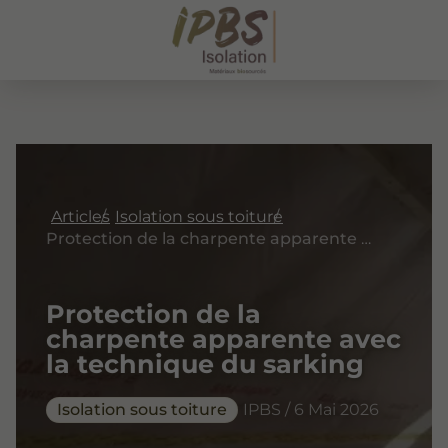
Articles
Isolation sous toiture
Protection de la charpente apparente avec la technique du sarking
Protection de la
charpente apparente avec
la technique du sarking
Isolation sous toiture
IPBS / 6 Mai 2026