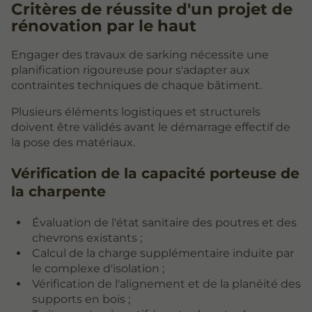
Critères de réussite d'un projet de
rénovation par le haut
Engager des travaux de sarking nécessite une
planification rigoureuse pour s'adapter aux
contraintes techniques de chaque bâtiment.
Plusieurs éléments logistiques et structurels
doivent être validés avant le démarrage effectif de
la pose des matériaux.
Vérification de la capacité porteuse de
la charpente
Évaluation de l'état sanitaire des poutres et des
chevrons existants ;
Calcul de la charge supplémentaire induite par
le complexe d'isolation ;
Vérification de l'alignement et de la planéité des
supports en bois ;