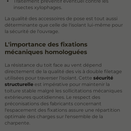
Traitement préventif éventuel contre les
insectes xylophages.
La qualité des accessoires de pose est tout aussi
déterminante que celle de l'isolant lui-même pour
la sécurité de l'ouvrage.
L'importance des fixations
mécaniques homologuées
La résistance du toit face au vent dépend
directement de la qualité des vis à double filetage
utilisées pour traverser l'isolant. Cette
sécurité
structurelle
est impérative pour maintenir la
toiture stable malgré les sollicitations mécaniques
extérieures quotidiennes. Le respect des
préconisations des fabricants concernant
l'espacement des fixations assure une répartition
optimale des charges sur l'ensemble de la
charpente.