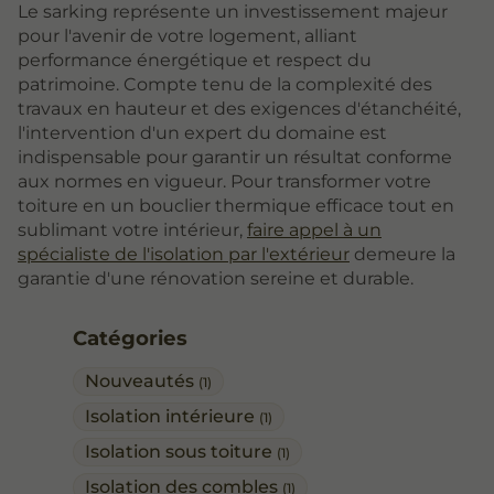
Le sarking représente un investissement majeur
pour l'avenir de votre logement, alliant
performance énergétique et respect du
patrimoine. Compte tenu de la complexité des
travaux en hauteur et des exigences d'étanchéité,
l'intervention d'un expert du domaine est
indispensable pour garantir un résultat conforme
aux normes en vigueur. Pour transformer votre
toiture en un bouclier thermique efficace tout en
sublimant votre intérieur,
faire appel à un
spécialiste de l'isolation par l'extérieur
demeure la
garantie d'une rénovation sereine et durable.
Catégories
Nouveautés
(1)
Isolation intérieure
(1)
Isolation sous toiture
(1)
Isolation des combles
(1)