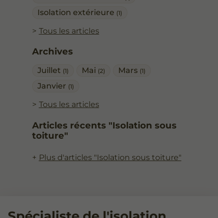
Isolation extérieure
(1)
Tous les articles
Archives
Juillet
Mai
Mars
(1)
(2)
(1)
Janvier
(1)
Tous les articles
Articles récents "Isolation sous
toiture"
Plus d'articles "Isolation sous toiture"
Spécialiste de l'isolation