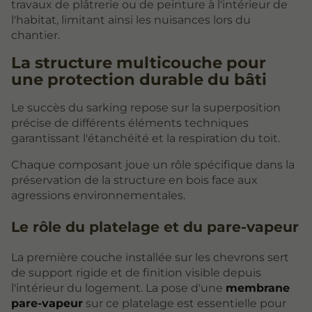
travaux de plâtrerie ou de peinture à l'intérieur de
l'habitat, limitant ainsi les nuisances lors du
chantier.
La structure multicouche pour
une protection durable du bâti
Le succès du sarking repose sur la superposition
précise de différents éléments techniques
garantissant l'étanchéité et la respiration du toit.
Chaque composant joue un rôle spécifique dans la
préservation de la structure en bois face aux
agressions environnementales.
Le rôle du platelage et du pare-vapeur
La première couche installée sur les chevrons sert
de support rigide et de finition visible depuis
l'intérieur du logement. La pose d'une
membrane
pare-vapeur
sur ce platelage est essentielle pour