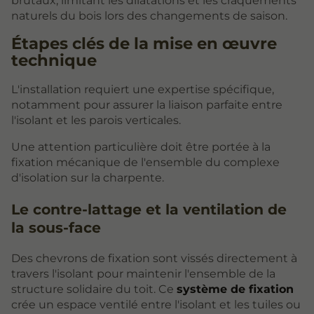
brutaux, limitant les dilatations et les craquements
naturels du bois lors des changements de saison.
Étapes clés de la mise en œuvre
technique
L'installation requiert une expertise spécifique,
notamment pour assurer la liaison parfaite entre
l'isolant et les parois verticales.
Une attention particulière doit être portée à la
fixation mécanique de l'ensemble du complexe
d'isolation sur la charpente.
Le contre-lattage et la ventilation de
la sous-face
Des chevrons de fixation sont vissés directement à
travers l'isolant pour maintenir l'ensemble de la
structure solidaire du toit. Ce
système de fixation
crée un espace ventilé entre l'isolant et les tuiles ou